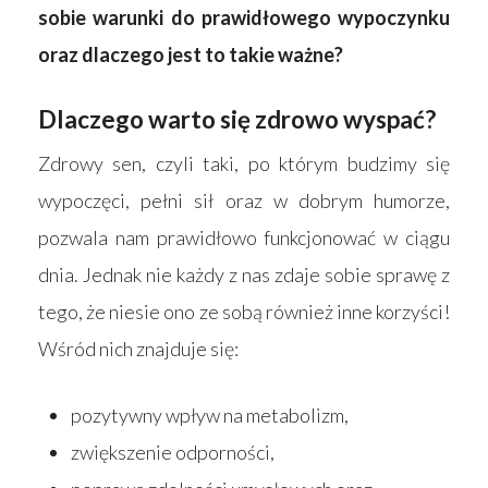
sobie warunki do prawidłowego wypoczynku
oraz dlaczego jest to takie ważne?
Dlaczego warto się zdrowo wyspać?
Zdrowy sen, czyli taki, po którym budzimy się
wypoczęci, pełni sił oraz w dobrym humorze,
pozwala nam prawidłowo funkcjonować w ciągu
dnia. Jednak nie każdy z nas zdaje sobie sprawę z
tego, że niesie ono ze sobą również inne korzyści!
Wśród nich znajduje się:
pozytywny wpływ na metabolizm,
zwiększenie odporności,