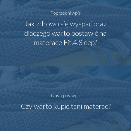
Poprzedni wpis
Jak zdrowo się wyspać oraz
dlaczego warto postawić na
materace Fit.4.Sleep?
Następny wpis
Czy warto kupić tani materac?