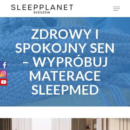
ZDROWY I
SPOKOJNY SEN
– WYPRÓBUJ
MATERACE
SLEEPMED