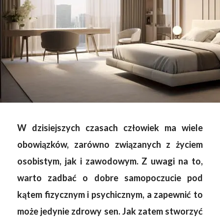
W dzisiejszych czasach człowiek ma wiele
obowiązków, zarówno związanych z życiem
osobistym, jak i zawodowym. Z uwagi na to,
warto zadbać o dobre samopoczucie pod
kątem fizycznym i psychicznym, a zapewnić to
może jedynie zdrowy sen. Jak zatem stworzyć